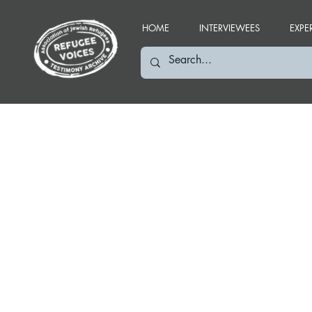
HOME
INTERVIEWEES
EXPE