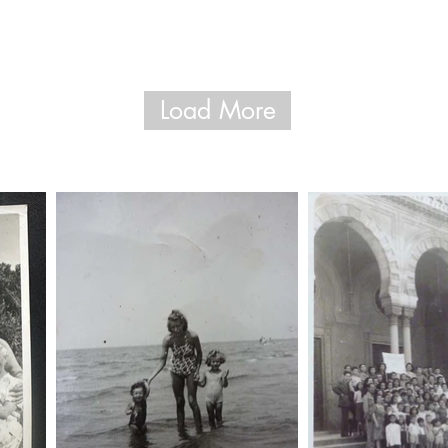
Load More