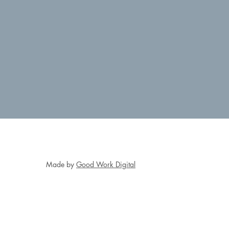
Made by
Good Work Digital