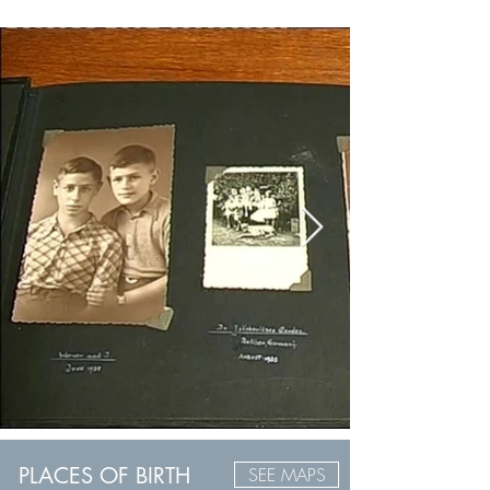
PLACES OF BIRTH
SEE MAPS